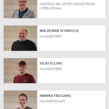
ASSISTENZ DES LEITERS, FACKELTRÄGER
INTERNATIONAL
WALDEMAR SCHMOLLA
HAUSMEISTEREI
SILAS ELLING
HAUSMEISTEREI
ANNIKA FREIGANG
HAUSWIRTSCHAFT