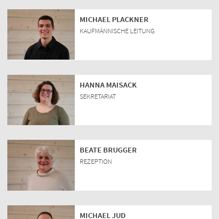
MICHAEL PLACKNER
KAUFMÄNNISCHE LEITUNG
HANNA MAISACK
SEKRETARIAT
BEATE BRUGGER
REZEPTION
MICHAEL JUD