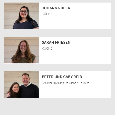
JOHANNA BECK
KÜCHE
SARAH FRIESEN
KÜCHE
PETER UND GABY REID
FACKELTRÄGER REISESEKRETÄRE