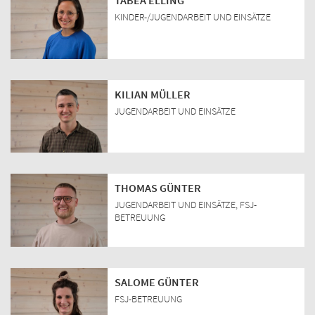
TABEA ELLING
KINDER-/JUGENDARBEIT UND EINSÄTZE
KILIAN MÜLLER
JUGENDARBEIT UND EINSÄTZE
THOMAS GÜNTER
JUGENDARBEIT UND EINSÄTZE, FSJ-
BETREUUNG
SALOME GÜNTER
FSJ-BETREUUNG