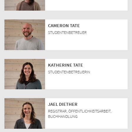
CAMERON TATE
STUDENTENBETREUER
KATHERINE TATE
STUDENTENBETREUERIN
JAEL DIETHER
REGISTRAR, ÖFFENTLICHKEITSARBEIT,
BUCHHANDLUNG