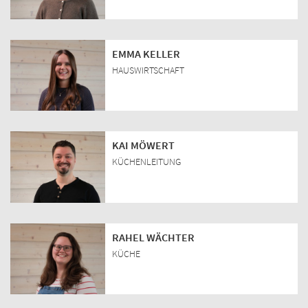
EMMA KELLER
HAUSWIRTSCHAFT
KAI MÖWERT
KÜCHENLEITUNG
RAHEL WÄCHTER
KÜCHE