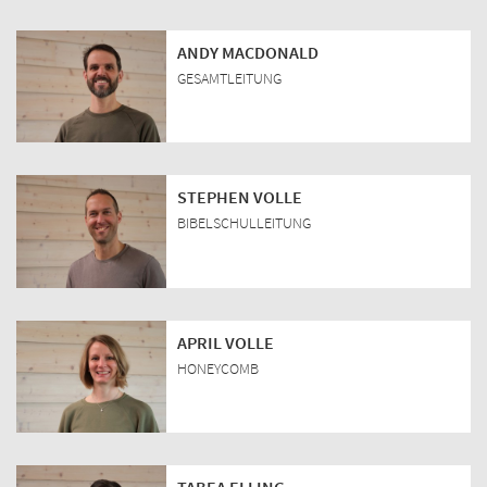
ANDY MACDONALD
GESAMTLEITUNG
STEPHEN VOLLE
BIBELSCHULLEITUNG
APRIL VOLLE
HONEYCOMB