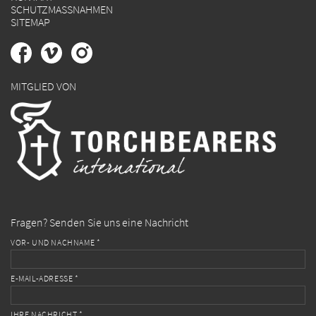
SCHUTZMASSNAHMEN
SITEMAP
MITGLIED VON
Fragen? Senden Sie uns eine Nachricht
VOR- UND NACHNAME *
E-MAIL-ADRESSE *
IHRE NACHRICHT *