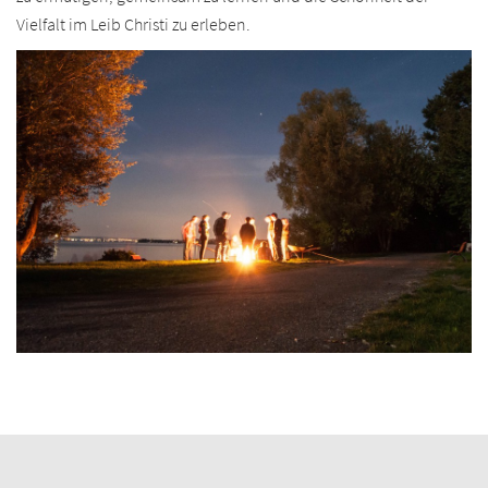
Vielfalt im Leib Christi zu erleben.