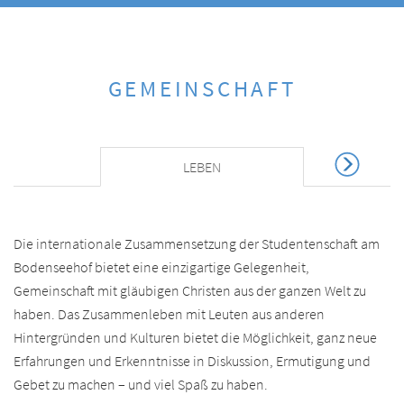
GEMEINSCHAFT
LEBEN
Die internationale Zusammensetzung der Studentenschaft am
Bodenseehof bietet eine einzigartige Gelegenheit,
Gemeinschaft mit gläubigen Christen aus der ganzen Welt zu
haben. Das Zusammenleben mit Leuten aus anderen
Hintergründen und Kulturen bietet die Möglichkeit, ganz neue
Erfahrungen und Erkenntnisse in Diskussion, Ermutigung und
Gebet zu machen – und viel Spaß zu haben.