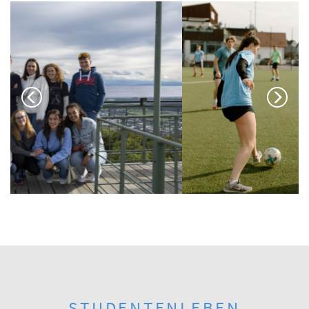
Previous
Next
STUDENTENLEBEN