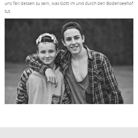
uns Teil dessen zu sein, was Gott im und durch den Bodenseehof
tut.