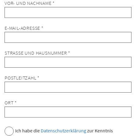
VOR- UND NACHNAME *
E-MAIL-ADRESSE *
STRASSE UND HAUSNUMMER *
POSTLEITZAHL *
ORT *
Ich habe die
Datenschutzerklärung
zur Kenntnis