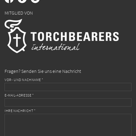
MITGLIED VON
Fragen? Senden Sie uns eine Nachricht
VOR- UND NACHNAME *
E-MAIL-ADRESSE *
IHRE NACHRICHT *