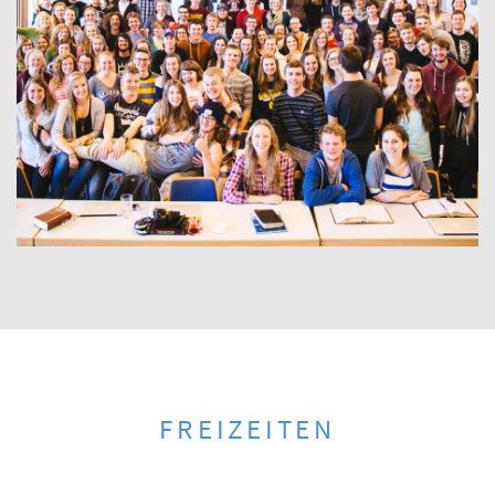
FREIZEITEN