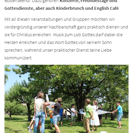
Bodenseehof. Dazu gehören
Konzerte, Freundestage und
Gottesdienste, aber auch Kinderbrunch und English Café
.
Mit all diesen Veranstaltungen und Gruppen möchten wir
vordergründig unserer Nachbarschaft ganz praktisch dienen und
sie für Christus erreichen. Musik zum Lob Gottes darf dabei die
Herzen erreichen und das Wort Gottes von seinem Sohn
sprechen, während unser praktischer Dienst seine Liebe
kommuniziert.