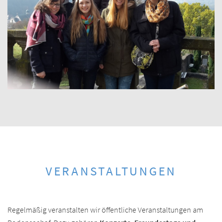
VERANSTALTUNGEN
Regelmäßig veranstalten wir öffentliche Veranstaltungen am