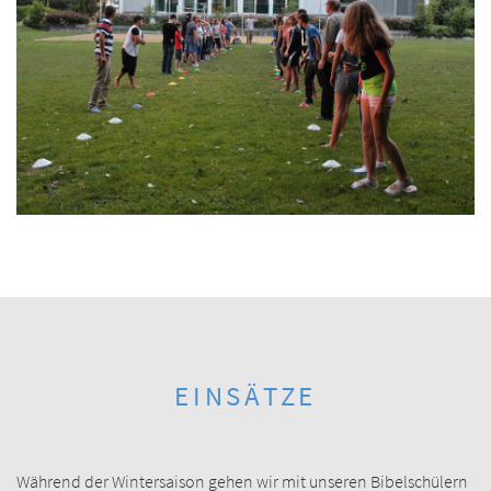
EINSÄTZE
Während der Wintersaison gehen wir mit unseren Bibelschülern