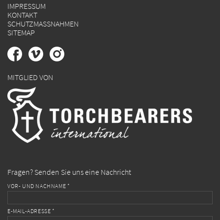
IMPRESSUM
KONTAKT
SCHUTZMASSNAHMEN
SITEMAP
MITGLIED VON
Fragen? Senden Sie uns eine Nachricht
VOR- UND NACHNAME *
E-MAIL-ADRESSE *