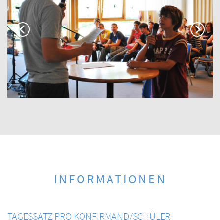
INFORMATIONEN
TAGESSATZ PRO KONFIRMAND/SCHÜLER