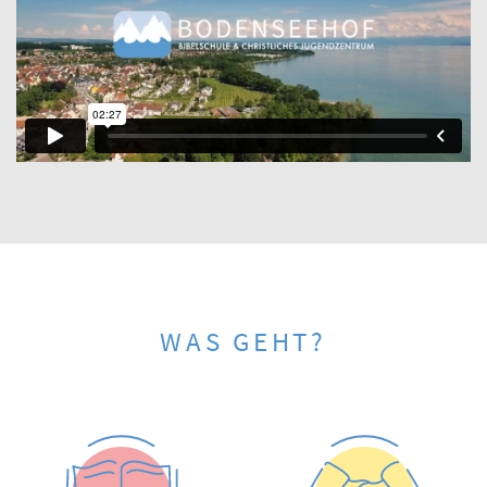
WAS GEHT?