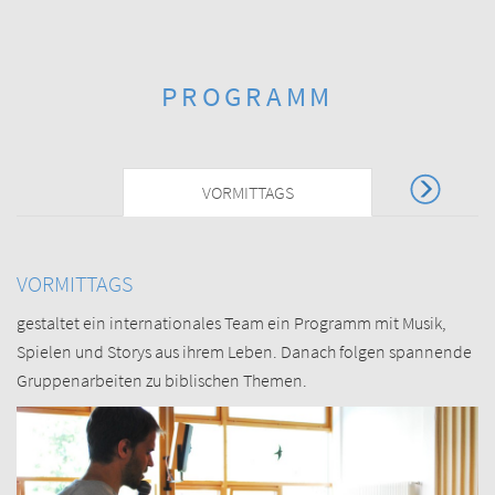
PROGRAMM
VORMITTAGS
VORMITTAGS
gestaltet ein internationales Team ein Programm mit Musik,
Spielen und Storys aus ihrem Leben. Danach folgen spannende
Gruppenarbeiten zu biblischen Themen.
Previous
Next