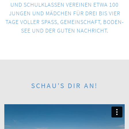
UND SCHUL­KLASSEN VEREINEN ETWA 100
JUNGEN UND MÄDCHEN FÜR DREI BIS VIER
TAGE VOLLER SPASS, GEMEIN­SCHAFT, BODEN­S
EE UND DER GUTEN NACHRICHT.
SCHAU'S DIR AN!