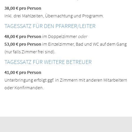
38,00 € pro Person
Inkl. drei Mahlzeiten, Über­nachtung und Programm.
TAGESSATZ FÜR DEN PFARRER/LEITER
48,00 € pro Person
im Doppel­zimmer
oder
53,00 € pro Person
im Einzel­zimmer, Bad und WC auf dem Gang
(nur falls Zimmer frei sind).
TAGESSATZ FÜR WEITERE BETREUER
41,00 € pro Person
Unterbringung erfolgt ggf. in Zimmern mit anderen Mitarbeitern
oder Konfirmanden.