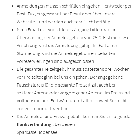
Anmeldungen müssen schriftlich eingehen – entweder per
Post, Fax, eingescannt per Email oder über unsere
Webseite – und werden auch schriftlich bestätigt.
Nach Erhalt der Anmeldebestätigung bitten wir um
Überweisung der Anmeldegebühr von 25 €. Erst mit dieser
Anzahlung wird die Anmeldung gültig. Im Fall einer
Stornierung wird die Anmeldegebühr einbehalten.
Vorreservierungen sind ausgeschlossen.
Die gesamte Freizeitgebühr muss spätestens drei Wochen
vor Freizeitbeginn bei uns eingehen. Der angegebene
Pauschalpreis für die gesamte Freizeit gilt auch bei
späterer Anreise oder vorgezogener Abreise. Im Preis sind
Vollpension und Bettwäsche enthalten, soweit Sie nicht
anders informiert werden.
Die Anmelde- und Freizeitgebühr können Sie an folgende
Bankverbindung
überweisen:
Sparkasse Bodensee