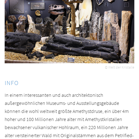
© Welt der Kristalle
INFO
In einem interessanten und auch architektonisch
außergewöhnlichen Museums- und Ausstellungsgebäude
können die wohl weltweit größte Amethystdruse, ein über 4m
hoher und 100 Millionen Jahre alter mit Amethystkristallen
bewachsener vulkanischer Hohlraum, ein 220 Millionen Jahre
alter versteinerter Wald mit Originalstämmen aus dem Petrified-